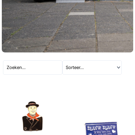
Uitverkocht